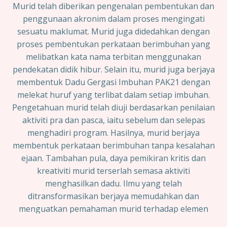
Murid telah diberikan pengenalan pembentukan dan
penggunaan akronim dalam proses mengingati
sesuatu maklumat. Murid juga didedahkan dengan
proses pembentukan perkataan berimbuhan yang
melibatkan kata nama terbitan menggunakan
pendekatan didik hibur. Selain itu, murid juga berjaya
membentuk Dadu Gergasi Imbuhan PAK21 dengan
melekat huruf yang terlibat dalam setiap imbuhan.
Pengetahuan murid telah diuji berdasarkan penilaian
aktiviti pra dan pasca, iaitu sebelum dan selepas
menghadiri program. Hasilnya, murid berjaya
membentuk perkataan berimbuhan tanpa kesalahan
ejaan. Tambahan pula, daya pemikiran kritis dan
kreativiti murid terserlah semasa aktiviti
menghasilkan dadu. Ilmu yang telah
ditransformasikan berjaya memudahkan dan
menguatkan pemahaman murid terhadap elemen
alomorf imbuhan peN-.