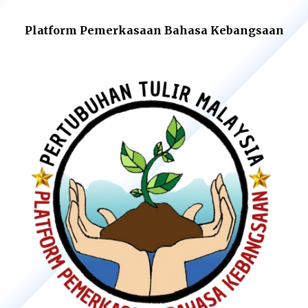
Platform Pemerkasaan Bahasa Kebangsaan