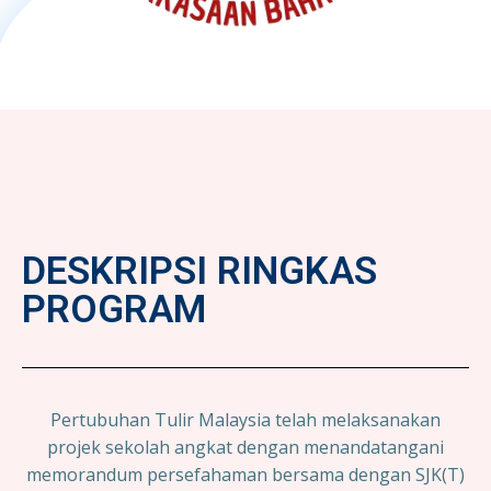
DESKRIPSI RINGKAS
PROGRAM
Pertubuhan Tulir Malaysia telah melaksanakan
projek sekolah angkat dengan menandatangani
memorandum persefahaman bersama dengan SJK(T)