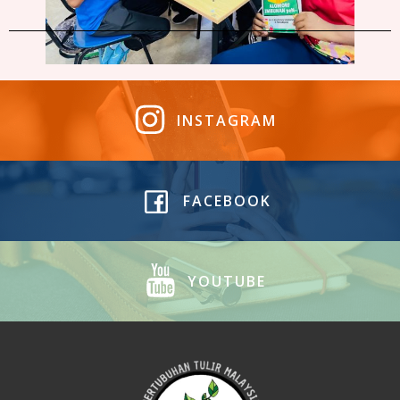
INSTAGRAM
FACEBOOK
YOUTUBE