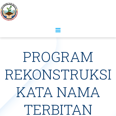
PROGRAM
REKONSTRUKSI
KATA NAMA
TERBITAN