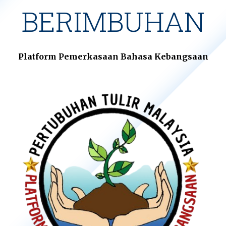
BERIMBUHAN
Platform Pemerkasaan Bahasa Kebangsaan