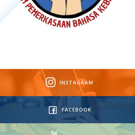
INSTAGRAM
FACEBOOK