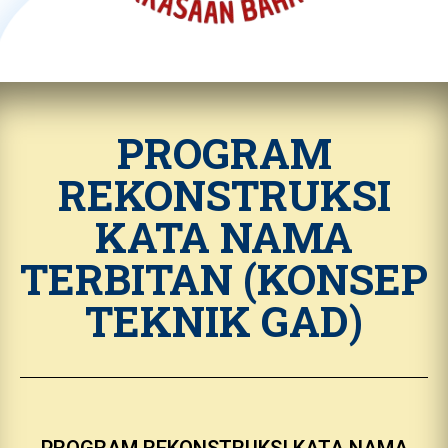
PROGRAM
REKONSTRUKSI
KATA NAMA
TERBITAN (KONSEP
TEKNIK GAD)
PROGRAM REKONSTRUKSI KATA NAMA