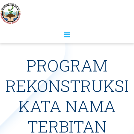
PROGRAM
REKONSTRUKSI
KATA NAMA
TERBITAN