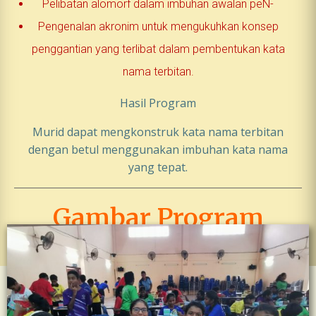
Pelibatan alomorf dalam imbuhan awalan peN-
Pengenalan akronim untuk mengukuhkan konsep
penggantian yang terlibat dalam pembentukan kata
nama terbitan.
Hasil Program
Murid dapat mengkonstruk kata nama terbitan
dengan betul menggunakan imbuhan kata nama
yang tepat.
Gambar Program