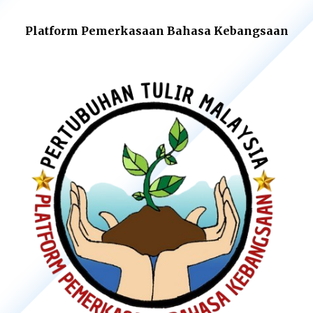
Platform Pemerkasaan Bahasa Kebangsaan