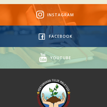
INSTAGRAM
FACEBOOK
YOUTUBE