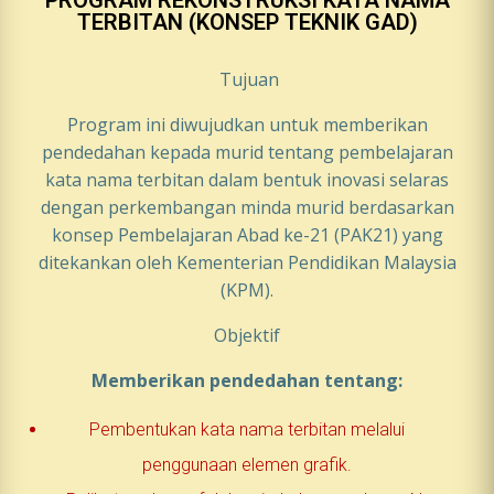
TERBITAN (KONSEP TEKNIK GAD)
Tujuan
Program ini diwujudkan untuk memberikan
pendedahan kepada murid tentang pembelajaran
kata nama terbitan dalam bentuk inovasi selaras
dengan perkembangan minda murid berdasarkan
konsep Pembelajaran Abad ke-21 (PAK21) yang
ditekankan oleh Kementerian Pendidikan Malaysia
(KPM).
Objektif
Memberikan pendedahan tentang:
Pembentukan kata nama terbitan melalui
penggunaan elemen grafik.