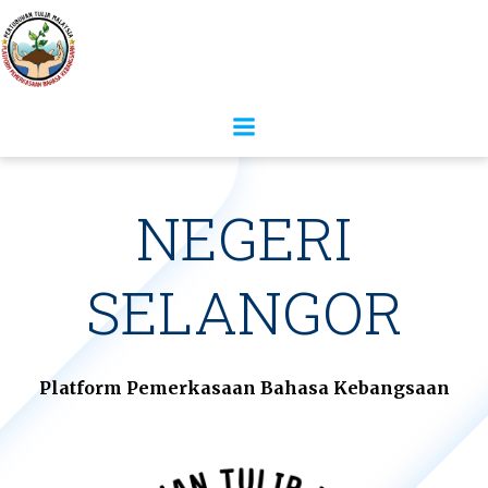
NEGERI
SELANGOR
Platform Pemerkasaan Bahasa Kebangsaan