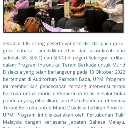
Seramai 100 orang peserta yang terdiri daripada guru-
guru bahasa pendidikan khas dan prasekolah dari
sekolah SK, SJK(T) dan SJK(C) di negeri Selangor terlibat
dalam Program Introduksi Terapi Berkuda untuk Murid
Disleksia yang telah berlangsung pada 13 Oktober 2022
bertempat di Auditorium Rashdan Baba, UPM. Program
ini memberikan pendedahan tentang intervensi terapi
berkuda untuk murid berkeperluan khas melalui buku
panduan yang dihasilkan, iaitu Buku Panduan Intervensi
Terapi Berkuda untuk Murid Disleksia terbitan Penerbit
UPM. Program ini dilaksanakan oleh Pertubuhan Tulir
Malaysia dengan kerjasama Jabatan Bahasa Melayu,