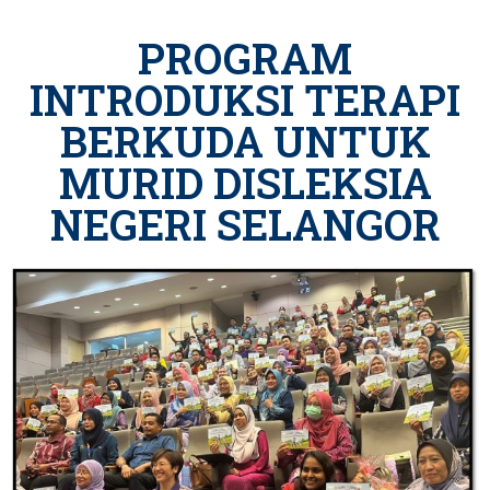
PROGRAM
INTRODUKSI TERAPI
BERKUDA UNTUK
MURID DISLEKSIA
NEGERI SELANGOR