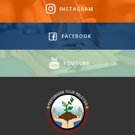
INSTAGRAM
FACEBOOK
YOUTUBE