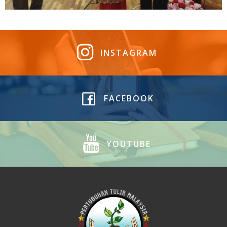
INSTAGRAM
FACEBOOK
YOUTUBE