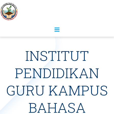
INSTITUT
PENDIDIKAN
GURU KAMPUS
BAHASA