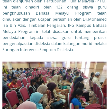
telah dianjurkan oleh Pertubuhan Tulir Malaysia (PTM)
ini telah dihadiri oleh 132 orang siswa guru
pengkhususan Bahasa Melayu. Program telah
dimulakan dengan ucapan perasmian oleh Dr.Mohamed
Isa Bin Azis, Timbalan Pengarah, IPG Kampus Bahasa
Melayu. Program ini telah diadakan untuk memberikan
pendedahan kepada siswa guru tentang proses
pengenalpastian disleksia dalam kalangan murid melalui
Saringan Intervensi Simptom Disleksia.