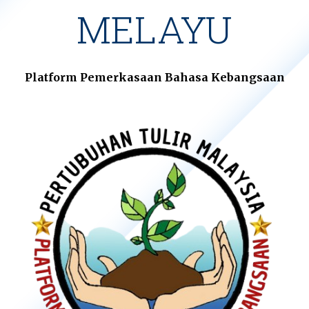
MELAYU
Platform Pemerkasaan Bahasa Kebangsaan