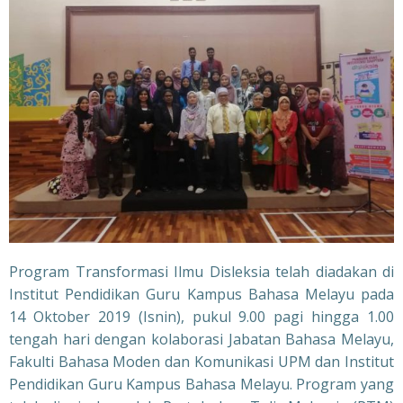
Program Transformasi Ilmu Disleksia telah diadakan di
Institut Pendidikan Guru Kampus Bahasa Melayu pada
14 Oktober 2019 (Isnin), pukul 9.00 pagi hingga 1.00
tengah hari dengan kolaborasi Jabatan Bahasa Melayu,
Fakulti Bahasa Moden dan Komunikasi UPM dan Institut
Pendidikan Guru Kampus Bahasa Melayu. Program yang