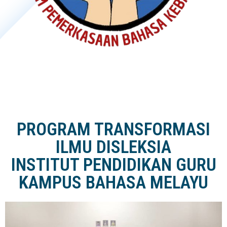
PROGRAM TRANSFORMASI
ILMU DISLEKSIA
INSTITUT PENDIDIKAN GURU
KAMPUS BAHASA MELAYU