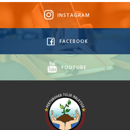
INSTAGRAM
FACEBOOK
YOUTUBE