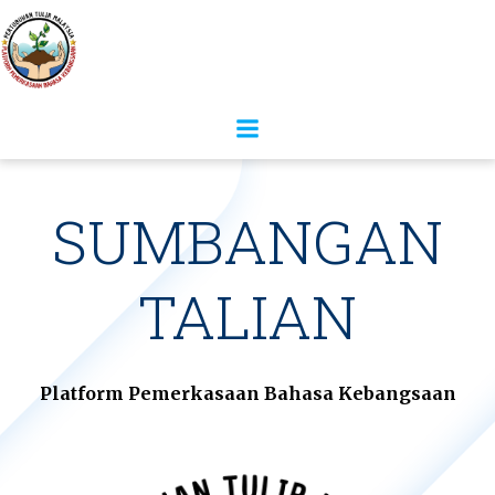
SUMBANGAN
TALIAN
Platform Pemerkasaan Bahasa Kebangsaan