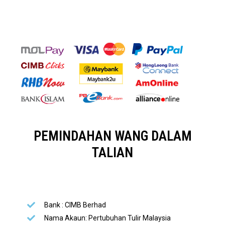
PEMINDAHAN WANG DALAM
TALIAN
Bank : CIMB Berhad
Nama Akaun: Pertubuhan Tulir Malaysia