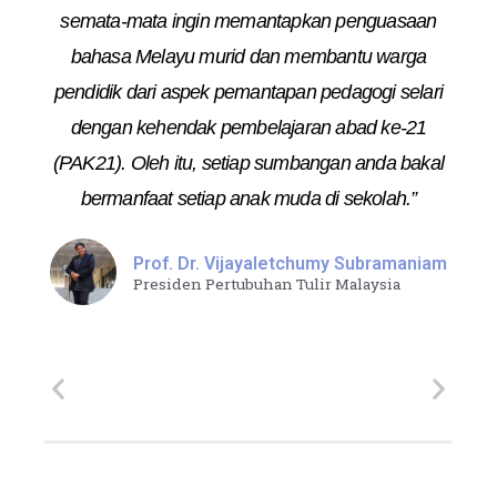
semata-mata ingin memantapkan penguasaan
bahasa Melayu murid dan membantu warga
pendidik dari aspek pemantapan pedagogi selari
dengan kehendak pembelajaran abad ke-21
(PAK21). Oleh itu, setiap sumbangan anda bakal
bermanfaat setiap anak muda di sekolah.”
Prof. Dr. Vijayaletchumy Subramaniam
Presiden Pertubuhan Tulir Malaysia