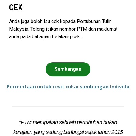
CEK
Anda juga boleh isu cek kepada Pertubuhan Tulir
Malaysia. Tolong isikan nombor PTM dan maklumat
anda pada bahagian belakang cek.
Sumbangan
Permintaan untuk resit cukai sumbangan Individu
“PTM merupakan sebuah pertubuhan bukan
kerajaan yang sedang berfungsi sejak tahun 2015